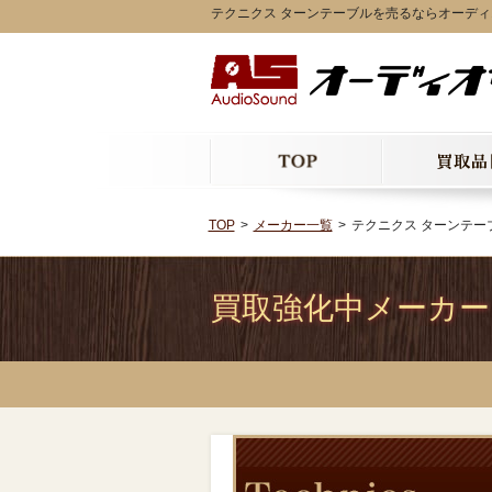
テクニクス ターンテーブルを売るならオーデ
TOP
メーカー一覧
テクニクス ターンテー
買取強化中メーカー