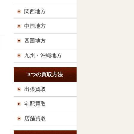
関西地方
中国地方
四国地方
九州・沖縄地方
3つの買取方法
出張買取
宅配買取
店舗買取