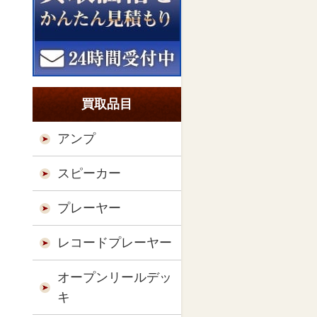
買取品目
アンプ
スピーカー
プレーヤー
レコードプレーヤー
オープンリールデッ
キ