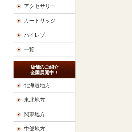
アクセサリー
カートリッジ
ハイレゾ
一覧
店舗のご紹介
全国展開中！
北海道地方
東北地方
関東地方
中部地方