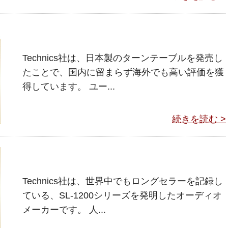
Technics社は、日本製のターンテーブルを発売し
たことで、国内に留まらず海外でも高い評価を獲
得しています。 ユー...
続きを読む >
Technics社は、世界中でもロングセラーを記録し
ている、SL-1200シリーズを発明したオーディオ
メーカーです。 人...