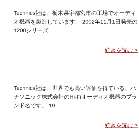
Technics社は、栃木県宇都宮市の工場でオーディ
オ機器を製造しています。 2002年11月1日発売の
1200シリーズ...
続きを読む >
Technics社は、世界でも高い評価を得ている、パ
ナソニック株式会社のHi-Fiオーディオ機器のブラ
ンド名です。 19...
続きを読む >