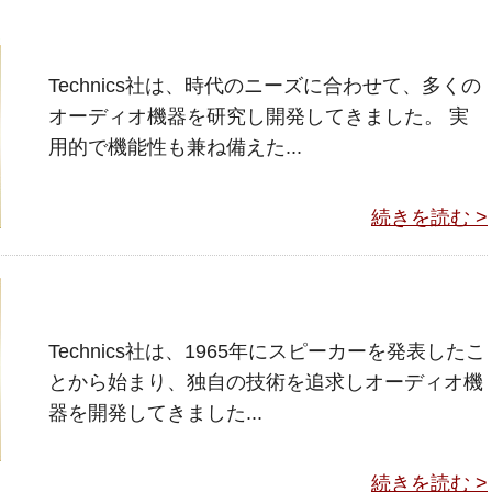
Technics社は、時代のニーズに合わせて、多くの
オーディオ機器を研究し開発してきました。 実
用的で機能性も兼ね備えた...
続きを読む >
Technics社は、1965年にスピーカーを発表したこ
とから始まり、独自の技術を追求しオーディオ機
器を開発してきました...
続きを読む >