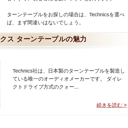
ターンテーブルをお探しの場合は、Technicsを選べ
ば、まず間違いはないでしょう。
クス ターンテーブルの魅力
Technics社は、日本製のターンテーブルを製造し
ている唯一のオーディオメーカーです。 ダイレ
クトドライブ方式のクォー...
続きを読む >