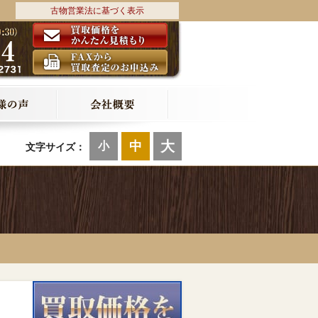
古物営業法に基づく表示
大
中
小
文字サイズ：