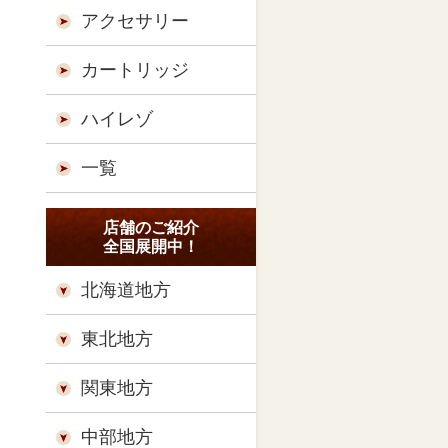
アクセサリー
カートリッジ
ハイレゾ
一覧
店舗のご紹介
全国展開中！
北海道地方
東北地方
関東地方
中部地方