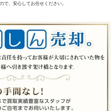
ので、安心してお任せください。