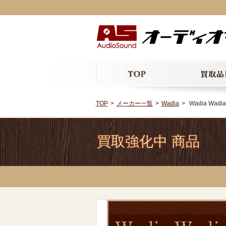
TOP
メーカー一覧
Wadia
Wadia Wadia
買取強化中 商品