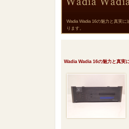
Wadia Wadia 16の魅
ります。
Wadia Wadia 16の魅力と真