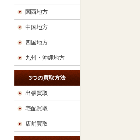
関西地方
中国地方
四国地方
九州・沖縄地方
3つの買取方法
出張買取
宅配買取
店舗買取