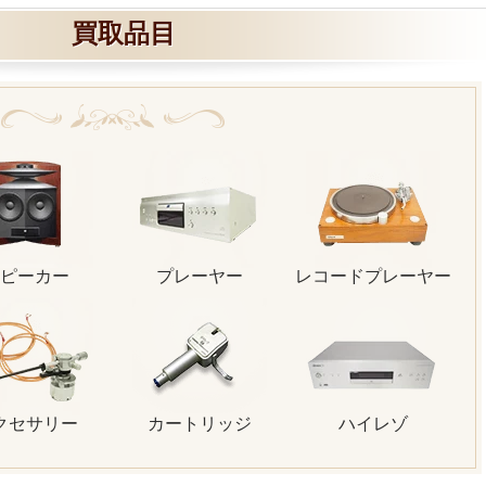
買取品目
ピーカー
プレーヤー
レコードプレーヤー
クセサリー
カートリッジ
ハイレゾ