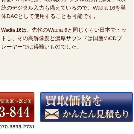
統のデジタル入力も備えているので、Wadia 16を単
体DACとして使用することも可能です。
、先代のWadia 6と同じくらい日本でヒッ
Wadia 16は
トし、その高解像度と濃厚サウンドは国産のCDプ
レーヤーでは得難いものでした。