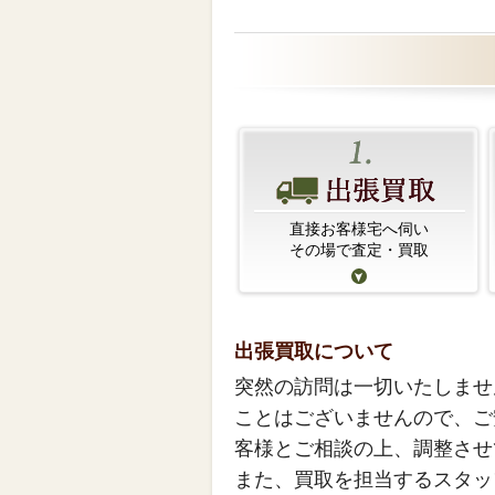
直接お客様宅へ伺い
その場で査定・買取
出張買取について
突然の訪問は一切いたしませ
ことはございませんので、ご
客様とご相談の上、調整させ
また、買取を担当するスタッ