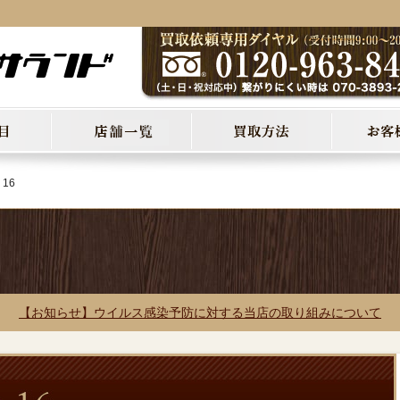
 16
【お知らせ】ウイルス感染予防に対する当店の取り組みについて