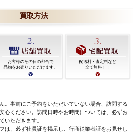
買取方法
お客様のその日の都合で
配送料・査定料など
品物をお売りいただけます。
全て無料！！
ん。事前にご予約をいただいていない場合、訪問する
安心ください。訪問日時やお時間については、必ずお
ていただきます。
フは、必ず社員証を掲示し、行商従業者証をお見せし