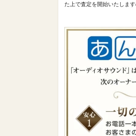
た上で査定を開始いたします