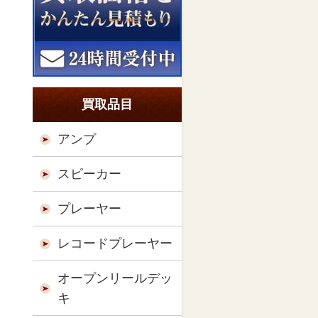
買取品目
アンプ
スピーカー
プレーヤー
レコードプレーヤー
オープンリールデッ
キ