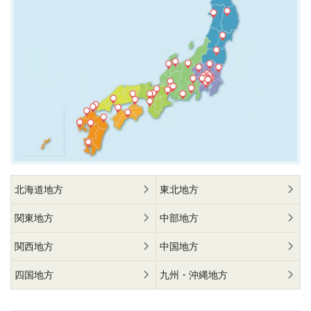
北海道地方
東北地方
関東地方
中部地方
関西地方
中国地方
四国地方
九州・沖縄地方