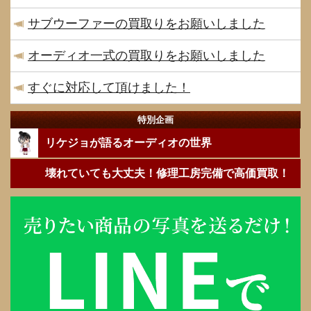
サブウーファーの買取りをお願いしました
オーディオ一式の買取りをお願いしました
すぐに対応して頂けました！
特別企画
リケジョが語るオーディオの世界
壊れていても大丈夫！修理工房完備で高価買取！