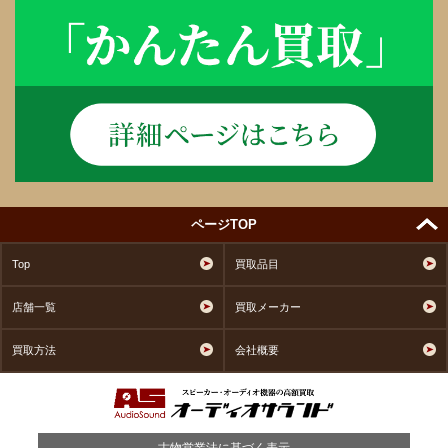
ページTOP
Top
買取品目
店舗一覧
買取メーカー
買取方法
会社概要