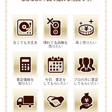
古くても大丈夫
壊れてる品物を
高く売りたい
売りたい
査定価格を
今日、査定を
プロの方に査定
知りたい
してもらいたい
してもらいたい