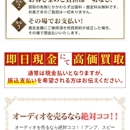
オーディオを売るなら絶対ココ！！アンプ、スピー