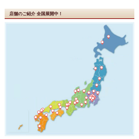
店舗のご紹介
全国展開中！