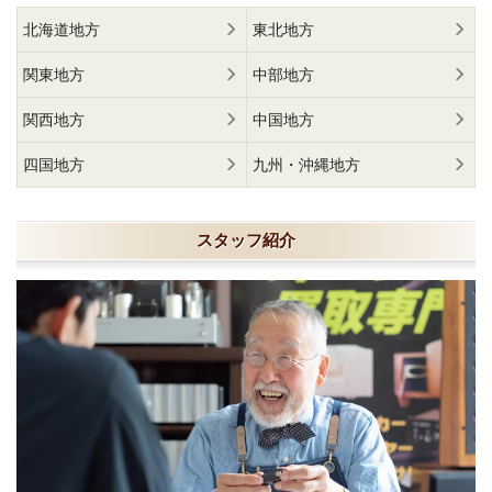
北海道地方
東北地方
関東地方
中部地方
関西地方
中国地方
四国地方
九州・沖縄地方
スタッフ紹介