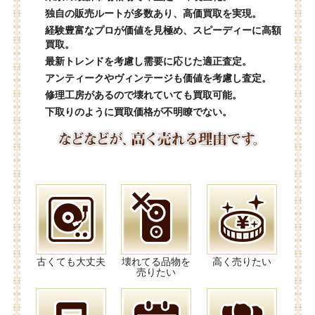
独自の販売ルートが多数あり、高価買取を実現。
経験豊富なプロが価値を見極め、スピーディーに高額
買取。
最新トレンドを考慮し需要に応じた適正査定。
アンティークやヴィンテージも価値を考慮し査定。
修理工房があるので壊れていても買取可能。
下取りのように買取価格が不明瞭でない。
古くても大丈夫
壊れてる品物を
高く売りたい
売りたい