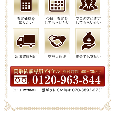
査定価格を
今日、査定を
プロの方に査定
知りたい
してもらいたい
してもらいたい
出張買取対応
交渉大歓迎
現金でお支払い