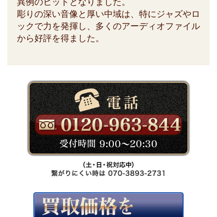
異例のヒットとなりました。
彫りの深い音像と厚い中域は、特にジャズやロ
ックで力を発揮し、多くのアーディオファイル
から好評を得ました。