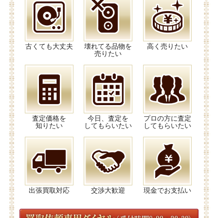
古くても大丈夫
壊れてる品物を
高く売りたい
売りたい
査定価格を
今日、査定を
プロの方に査定
知りたい
してもらいたい
してもらいたい
出張買取対応
交渉大歓迎
現金でお支払い