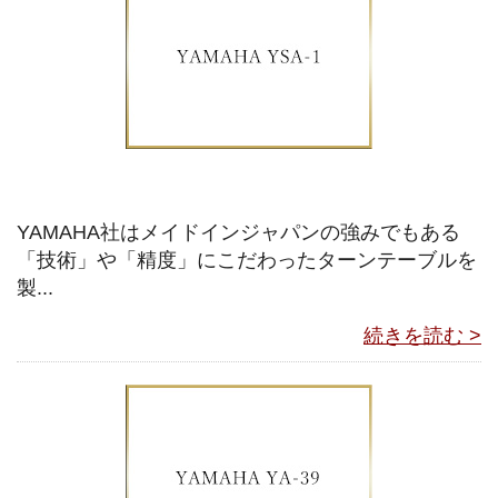
YAMAHA社はメイドインジャパンの強みでもある
「技術」や「精度」にこだわったターンテーブルを
製...
続きを読む >