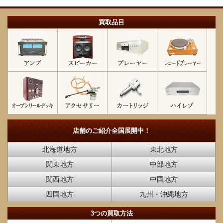
買取品目
店舗のご紹介
全国展開中！
北海道地方
東北地方
関東地方
中部地方
関西地方
中国地方
四国地方
九州・沖縄地方
3つの買取方法