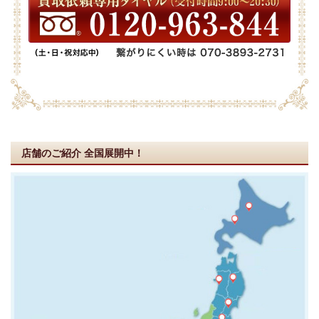
店舗のご紹介
全国展開中！