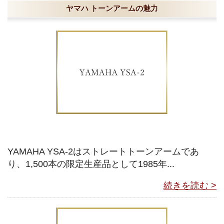
ヤマハ トーンアームの魅力
YAMAHA YSA-2はストレートトーンアームであ
り、1,500本の限定生産品として1985年...
続きを読む >