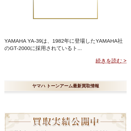
YAMAHA YA-39は、1982年に登場したYAMAHA社
のGT-2000に採用されているト...
続きを読む >
ヤマハ トーンアーム最新買取情報