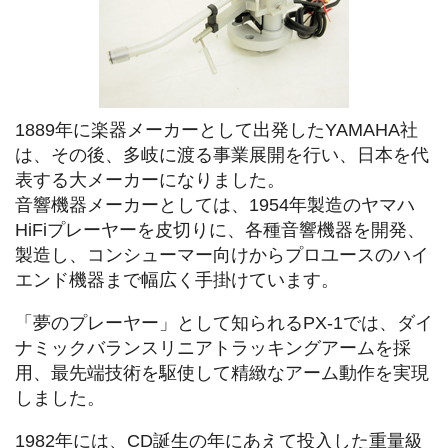
1889年に楽器メーカーとして出発したYAMAHA社
は、その後、多岐に渡る事業展開を行い、日本を代
表する大メーカーになりました。
音響機器メーカーとしては、1954年製造のヤマハ
HiFiプレーヤーを皮切りに、各種音響機器を開発、
製造し、コンシューマー向けからプロユースのハイ
エンド機器まで幅広く手掛けています。
「夢のプレーヤー」として知られるPX-1では、ダイ
ナミックバランスリニアトラッキングアームを採
用、最先端技術を駆使して精緻なアーム動作を実現
しました。
1982年には、CD誕生の年にあえて投入した重量級