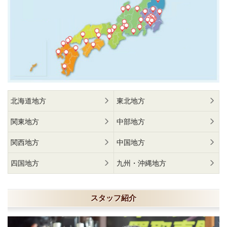
北海道地方
東北地方
関東地方
中部地方
関西地方
中国地方
四国地方
九州・沖縄地方
スタッフ紹介