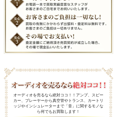
オーディオを売るなら絶対ココ！！アンプ、スピー
カー、プレーヤーから真空管やトランス、カートリ
ッジやインシュレーターまで「音」に関するモノな
ら何でもお買取します！