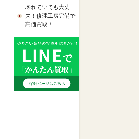
壊れていても大丈
夫！修理工房完備で
高価買取！