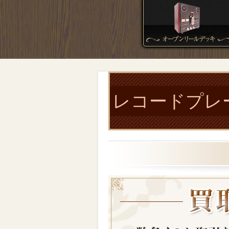
レコードプレーヤ