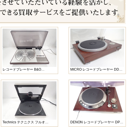
レコードプレーヤー B&O…
MICRO レコードプレーヤー DD…
Technics テクニクス フルオ…
DENON レコードプレーヤー DP…