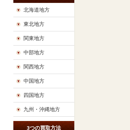
北海道地方
東北地方
関東地方
中部地方
関西地方
中国地方
四国地方
九州・沖縄地方
3つの買取方法