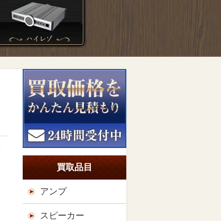
買取品目
アンプ
スピーカー