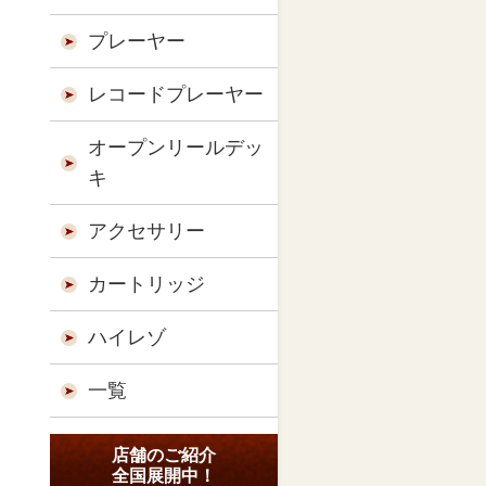
プレーヤー
レコードプレーヤー
オープンリールデッ
キ
アクセサリー
カートリッジ
ハイレゾ
一覧
店舗のご紹介
全国展開中！