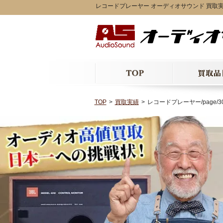
レコードプレーヤー オーディオサウンド 買取
TOP
買取実績
レコードプレーヤー/page/3