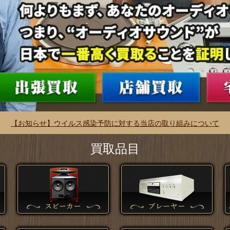
【お知らせ】ウイルス感染予防に対する当店の取り組みについて
買取品目