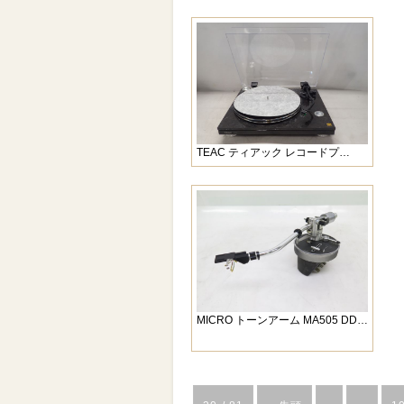
TEAC ティアック レコードプ…
MICRO トーンアーム MA505 DD…