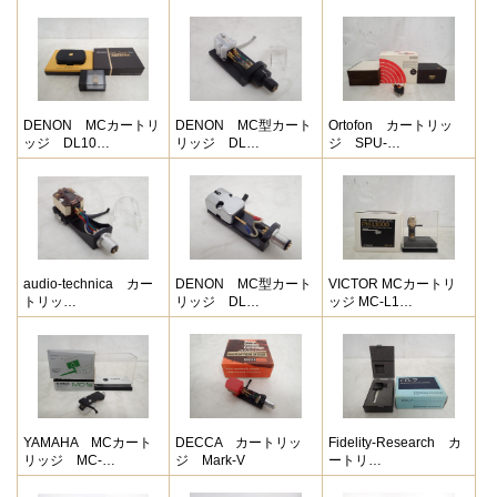
DENON MCカートリ
DENON MC型カート
Ortofon カートリッ
ッジ DL10…
リッジ DL…
ジ SPU-…
audio-technica カー
DENON MC型カート
VICTOR MCカートリ
トリッ…
リッジ DL…
ッジ MC-L1…
YAMAHA MCカート
DECCA カートリッ
Fidelity-Research カ
リッジ MC-…
ジ Mark-V
ートリ…