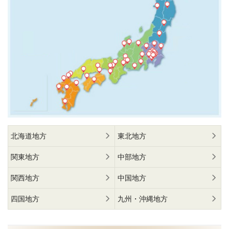
北海道地方
東北地方
関東地方
中部地方
関西地方
中国地方
四国地方
九州・沖縄地方