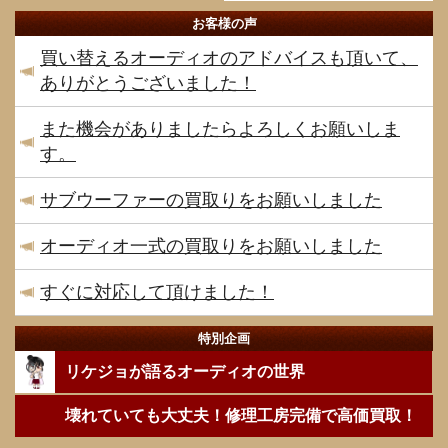
お客様の声
買い替えるオーディオのアドバイスも頂いて、
ありがとうございました！
また機会がありましたらよろしくお願いしま
す。
サブウーファーの買取りをお願いしました
オーディオ一式の買取りをお願いしました
すぐに対応して頂けました！
特別企画
リケジョが語るオーディオの世界
壊れていても大丈夫！修理工房完備で高価買取！