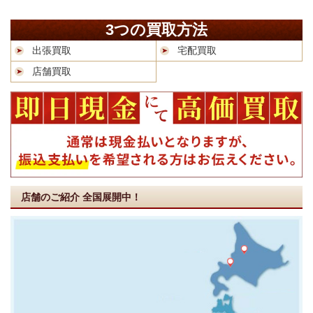
3つの買取方法
出張買取
宅配買取
店舗買取
店舗のご紹介
全国展開中！