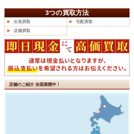
3つの買取方法
出張買取
宅配買取
店舗買取
店舗のご紹介
全国展開中！