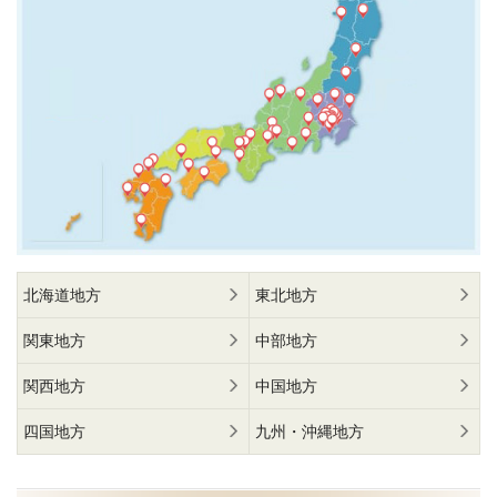
北海道地方
東北地方
関東地方
中部地方
関西地方
中国地方
四国地方
九州・沖縄地方