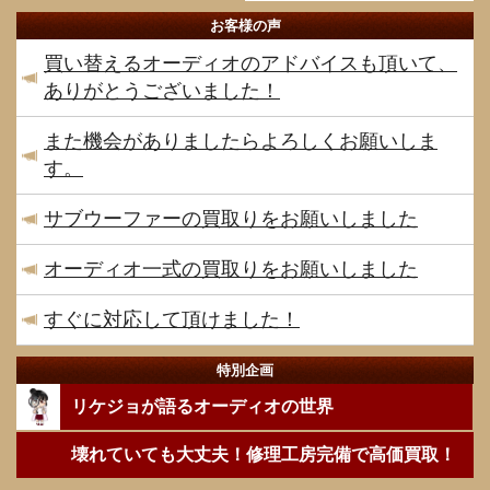
お客様の声
買い替えるオーディオのアドバイスも頂いて、
ありがとうございました！
また機会がありましたらよろしくお願いしま
す。
サブウーファーの買取りをお願いしました
オーディオ一式の買取りをお願いしました
すぐに対応して頂けました！
特別企画
リケジョが語るオーディオの世界
壊れていても大丈夫！修理工房完備で高価買取！