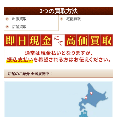
3つの買取方法
出張買取
宅配買取
店舗買取
店舗のご紹介
全国展開中！