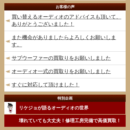
お客様の声
買い替えるオーディオのアドバイスも頂いて、
ありがとうございました！
また機会がありましたらよろしくお願いしま
す。
サブウーファーの買取りをお願いしました
オーディオ一式の買取りをお願いしました
すぐに対応して頂けました！
特別企画
リケジョが語るオーディオの世界
壊れていても大丈夫！修理工房完備で高価買取！