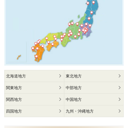
北海道地方
東北地方
関東地方
中部地方
関西地方
中国地方
四国地方
九州・沖縄地方