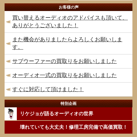
お客様の声
買い替えるオーディオのアドバイスも頂いて、
ありがとうございました！
また機会がありましたらよろしくお願いしま
す。
サブウーファーの買取りをお願いしました
オーディオ一式の買取りをお願いしました
すぐに対応して頂けました！
特別企画
リケジョが語るオーディオの世界
壊れていても大丈夫！修理工房完備で高価買取！