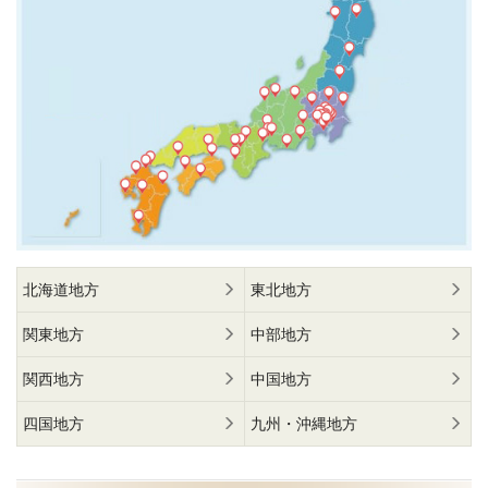
北海道地方
東北地方
関東地方
中部地方
関西地方
中国地方
四国地方
九州・沖縄地方