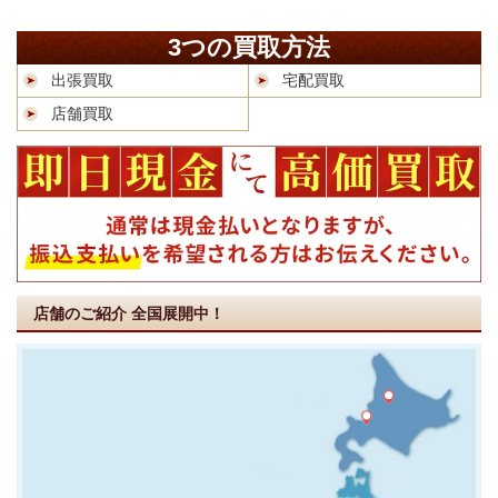
3つの買取方法
出張買取
宅配買取
店舗買取
店舗のご紹介
全国展開中！