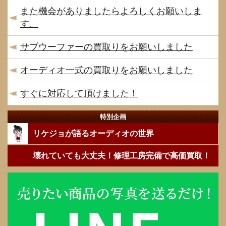
また機会がありましたらよろしくお願いしま
す。
サブウーファーの買取りをお願いしました
オーディオ一式の買取りをお願いしました
すぐに対応して頂けました！
特別企画
リケジョが語るオーディオの世界
壊れていても大丈夫！修理工房完備で高価買取！