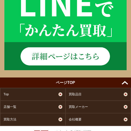
ページTOP
Top
買取品目
店舗一覧
買取メーカー
買取方法
会社概要