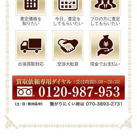
査定価格を
今日、査定を
プロの方に査定
知りたい
してもらいたい
してもらいたい
出張買取対応
交渉大歓迎
現金でお支払い