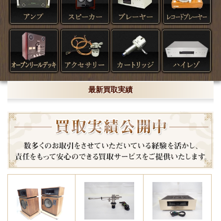
最新買取実績