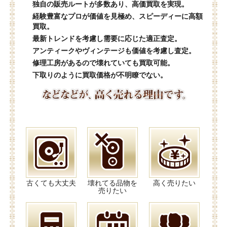
独自の販売ルートが多数あり、高価買取を実現。
経験豊富なプロが価値を見極め、スピーディーに高額
買取。
最新トレンドを考慮し需要に応じた適正査定。
アンティークやヴィンテージも価値を考慮し査定。
修理工房があるので壊れていても買取可能。
下取りのように買取価格が不明瞭でない。
古くても大丈夫
壊れてる品物を
高く売りたい
売りたい