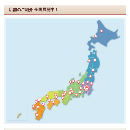
店舗のご紹介
全国展開中！