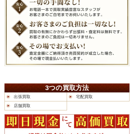
3つの買取方法
出張買取
宅配買取
店舗買取