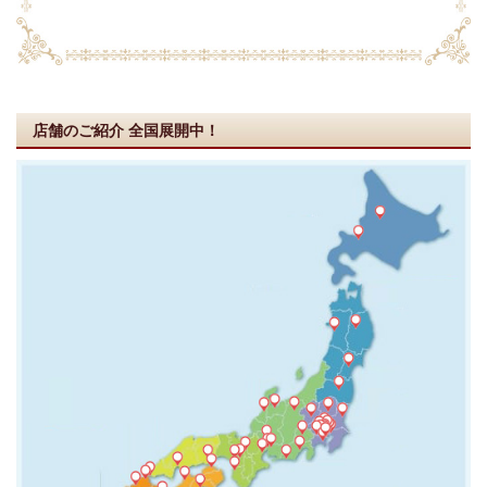
店舗のご紹介
全国展開中！