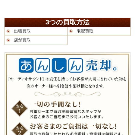
3つの買取方法
出張買取
宅配買取
店舗買取