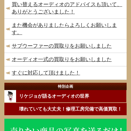
買い替えるオーディオのアドバイスも頂いて、
ありがとうございました！
また機会がありましたらよろしくお願いしま
す。
サブウーファーの買取りをお願いしました
オーディオ一式の買取りをお願いしました
すぐに対応して頂けました！
特別企画
リケジョが語るオーディオの世界
壊れていても大丈夫！修理工房完備で高価買取！