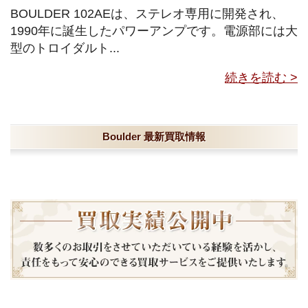
BOULDER 102AEは、ステレオ専用に開発され、
1990年に誕生したパワーアンプです。電源部には大
型のトロイダルト...
続きを読む >
Boulder 最新買取情報