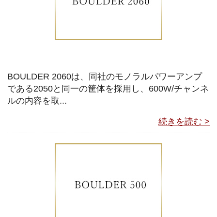
BOULDER 2060は、同社のモノラルパワーアンプ
である2050と同一の筐体を採用し、600W/チャンネ
ルの内容を取...
続きを読む >