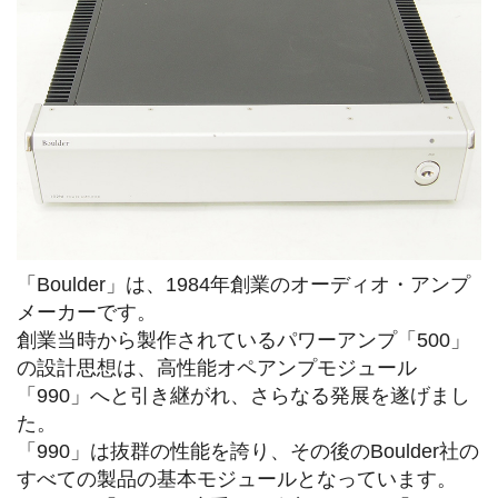
「Boulder」は、1984年創業のオーディオ・アンプ
メーカーです。
創業当時から製作されているパワーアンプ「500」
の設計思想は、高性能オペアンプモジュール
「990」へと引き継がれ、さらなる発展を遂げまし
た。
「990」は抜群の性能を誇り、その後のBoulder社の
すべての製品の基本モジュールとなっています。