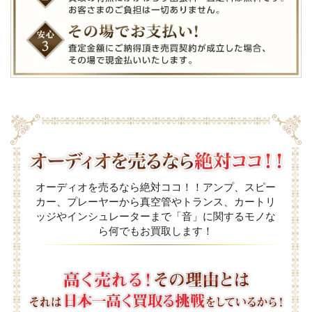
オーディオを売るなら絶対ココ！！アンプ、スピー
カー、プレーヤーから真空管やトランス、カートリ
ッジやインシュレーターまで「音」に関するモノな
ら何でもお買取します！