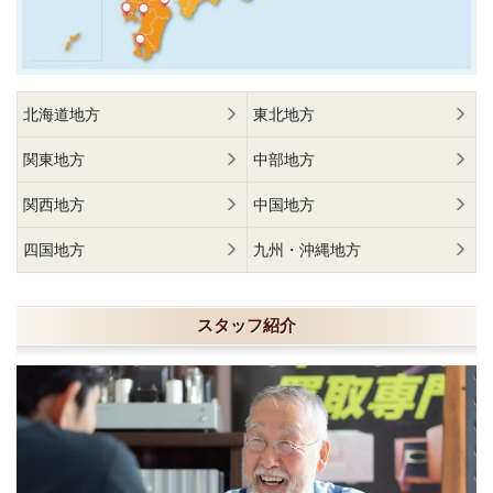
北海道地方
東北地方
関東地方
中部地方
関西地方
中国地方
四国地方
九州・沖縄地方
スタッフ紹介