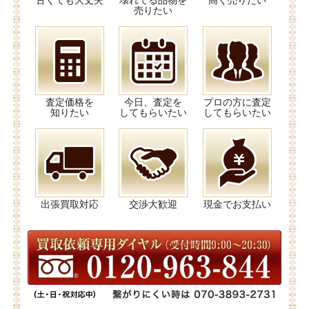
古くても大丈夫
壊れてる品物を
高く売りたい
売りたい
査定価格を
今日、査定を
プロの方に査定
知りたい
してもらいたい
してもらいたい
出張買取対応
交渉大歓迎
現金でお支払い