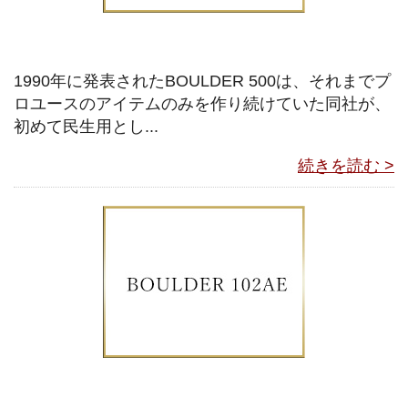
1990年に発表されたBOULDER 500は、それまでプ
ロユースのアイテムのみを作り続けていた同社が、
初めて民生用とし...
続きを読む >