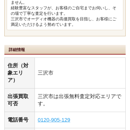
ません。
経験豊富なスタッフが、お客様のご自宅までお伺いし、そ
の場で丁寧な査定を行います。
三沢市でオーディオ機器の高価買取を目指し、お客様にご
満足いただけるよう努めています。
詳細情報
住所（対
象エリ
三沢市
ア）
出張買取
三沢市は出張無料査定対応エリアで
可否
す。
電話番号
0120-905-129