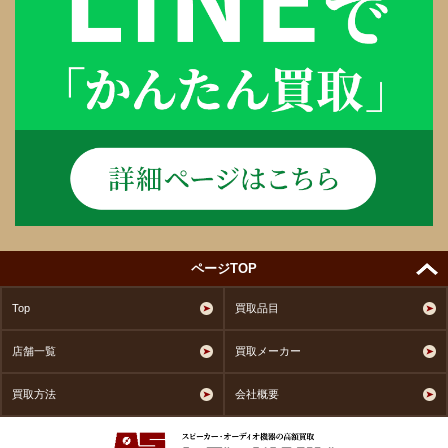
ページTOP
Top
買取品目
店舗一覧
買取メーカー
買取方法
会社概要