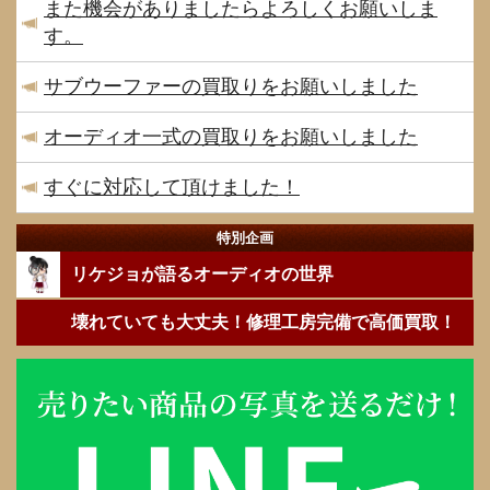
また機会がありましたらよろしくお願いしま
す。
サブウーファーの買取りをお願いしました
オーディオ一式の買取りをお願いしました
すぐに対応して頂けました！
特別企画
リケジョが語るオーディオの世界
壊れていても大丈夫！修理工房完備で高価買取！