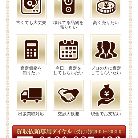
古くても大丈夫
壊れてる品物を
高く売りたい
売りたい
査定価格を
今日、査定を
プロの方に査定
知りたい
してもらいたい
してもらいたい
出張買取対応
交渉大歓迎
現金でお支払い