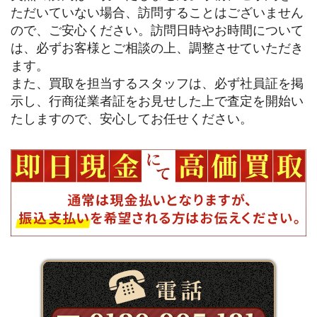
ただいていない場合、訪問することはございません
ので、ご安心ください。訪問日時やお時間について
は、必ずお客様とご相談の上、調整させていただき
ます。
また、買取を担当するスタッフは、必ず社員証を掲
示し、行商従業者証をお見せした上で査定を開始い
たしますので、安心してお任せください。