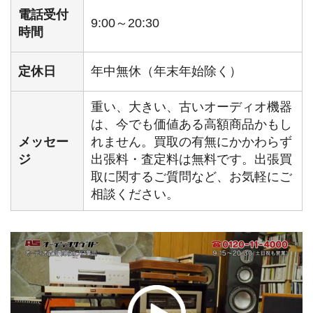
電話受付
9:00～20:30
時間
定休日
年中無休（年末年始除く）
重い、大きい、古いオーディオ機器
は、今でも価値ある高額商品かもし
メッセー
れません。買取の有無にかかわらず
ジ
出張料・査定料は無料です。出張買
取に関するご質問など、お気軽にご
相談ください。