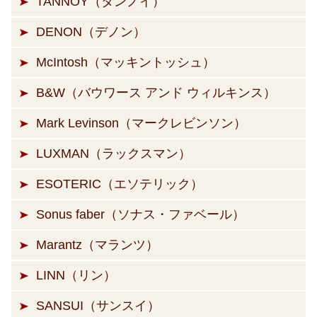
TANNOY（タンノイ）
DENON（デノン）
McIntosh（マッキントッシュ）
B&W（バウワース アンド ウィルキンス）
Mark Levinson（マークレビンソン）
LUXMAN（ラックスマン）
ESOTERIC（エソテリック）
Sonus faber（ソナス・ファベール）
Marantz（マランツ）
LINN（リン）
SANSUI（サンスイ）