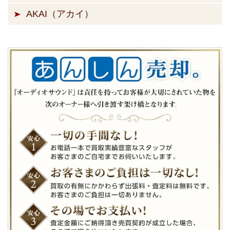
AKAI（アカイ）