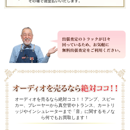
オーディオを売るなら絶対ココ！！アンプ、スピー
カー、プレーヤーから真空管やトランス、カートリ
ッジやインシュレーターまで「音」に関するモノな
ら何でもお買取します！