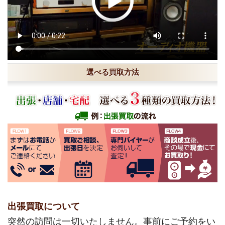
選べる買取方法
出張買取について
突然の訪問は一切いたしません。事前にご予約をい