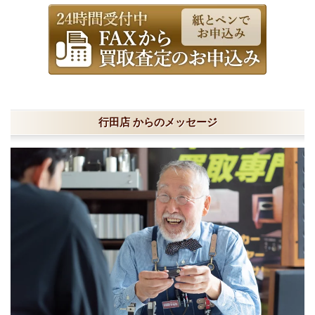
行田店 からのメッセージ