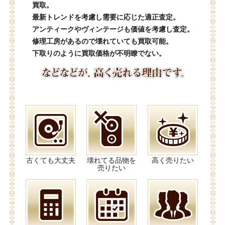
買取。
最新トレンドを考慮し需要に応じた適正査定。
アンティークやヴィンテージも価値を考慮し査定。
修理工房があるので壊れていても買取可能。
下取りのように買取価格が不明瞭でない。
古くても大丈夫
壊れてる品物を
高く売りたい
売りたい