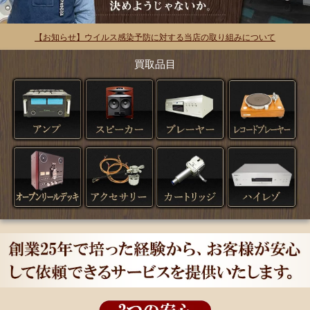
【お知らせ】ウイルス感染予防に対する当店の取り組みについて
買取品目