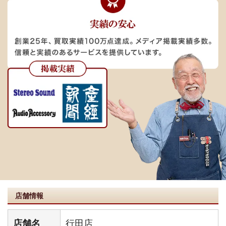
店舗情報
店舗名
行田店