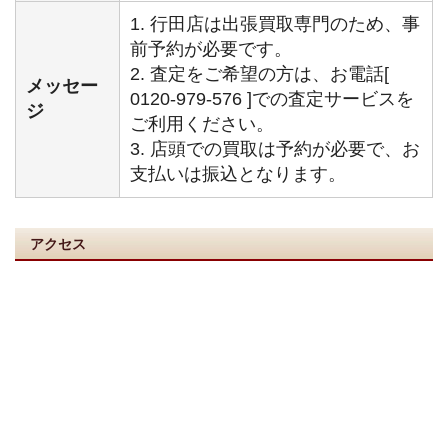
1. 行田店は出張買取専門のため、事
前予約が必要です。
2. 査定をご希望の方は、お電話[
メッセー
0120-979-576 ]での査定サービスを
ジ
ご利用ください。
3. 店頭での買取は予約が必要で、お
支払いは振込となります。
アクセス