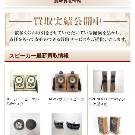
最新買取情報
スピーカー最新買取情報
JBL ジェービーエル
B&W 2ウェイスピーカ
SPENDOR 2.5Way フ
3WAYスタ…
ー …
ロア型スピ…