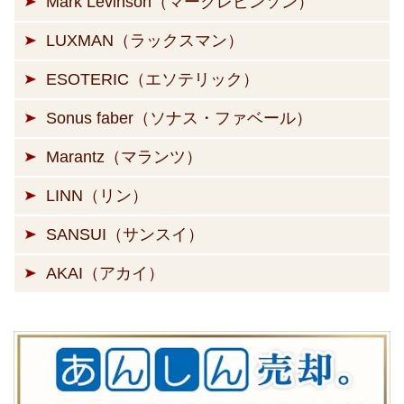
Mark Levinson（マークレビンソン）
LUXMAN（ラックスマン）
ESOTERIC（エソテリック）
Sonus faber（ソナス・ファベール）
Marantz（マランツ）
LINN（リン）
SANSUI（サンスイ）
AKAI（アカイ）