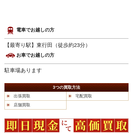
電車でお越しの方
【最寄り駅】東行田（徒歩約23分）
お車でお越しの方
駐車場あります
3つの買取方法
出張買取
宅配買取
店舗買取