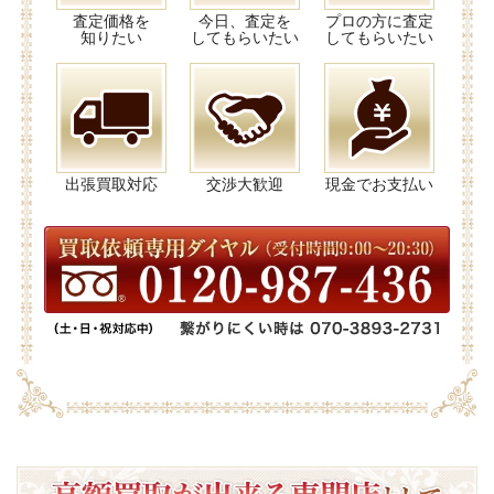
査定価格を
今日、査定を
プロの方に査定
知りたい
してもらいたい
してもらいたい
出張買取対応
交渉大歓迎
現金でお支払い