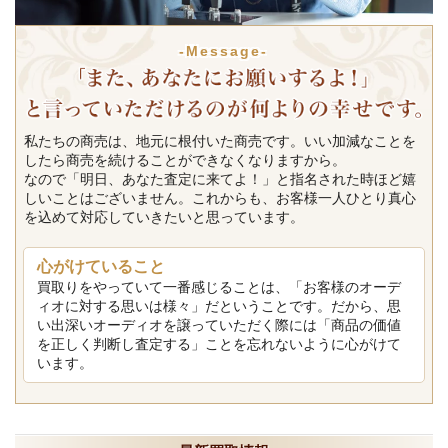
-Message-
私たちの商売は、地元に根付いた商売です。いい加減なことを
したら商売を続けることができなくなりますから。
なので「明日、あなた査定に来てよ！」と指名された時ほど嬉
しいことはございません。これからも、お客様一人ひとり真心
を込めて対応していきたいと思っています。
心がけていること
買取りをやっていて一番感じることは、「お客様のオーデ
ィオに対する思いは様々」だということです。だから、思
い出深いオーディオを譲っていただく際には「商品の価値
を正しく判断し査定する」ことを忘れないように心がけて
います。