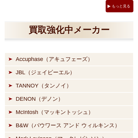
もっと見る
買取強化中メーカー
Accuphase（アキュフェーズ）
JBL（ジェイビーエル）
TANNOY（タンノイ）
DENON（デノン）
McIntosh（マッキントッシュ）
B&W（バウワース アンド ウィルキンス）