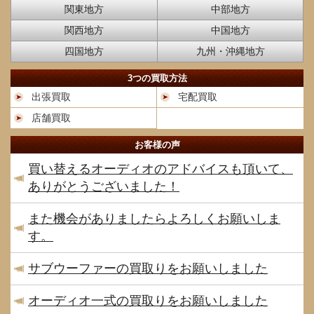
関東地方
中部地方
関西地方
中国地方
四国地方
九州・沖縄地方
3つの買取方法
出張買取
宅配買取
店舗買取
お客様の声
買い替えるオーディオのアドバイスも頂いて、
ありがとうございました！
また機会がありましたらよろしくお願いしま
す。
サブウーファーの買取りをお願いしました
オーディオ一式の買取りをお願いしました