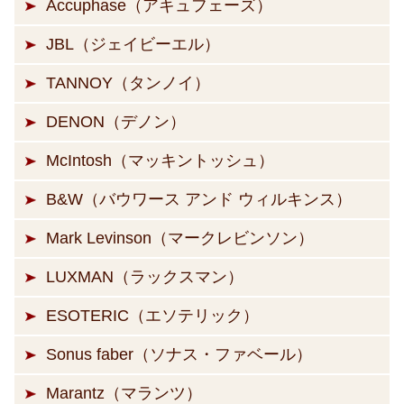
Accuphase（アキュフェーズ）
JBL（ジェイビーエル）
TANNOY（タンノイ）
DENON（デノン）
McIntosh（マッキントッシュ）
B&W（バウワース アンド ウィルキンス）
Mark Levinson（マークレビンソン）
LUXMAN（ラックスマン）
ESOTERIC（エソテリック）
Sonus faber（ソナス・ファベール）
Marantz（マランツ）