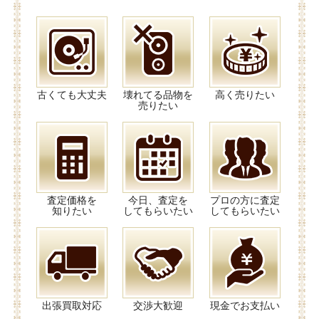
古くても大丈夫
壊れてる品物を
高く売りたい
売りたい
査定価格を
今日、査定を
プロの方に査定
知りたい
してもらいたい
してもらいたい
出張買取対応
交渉大歓迎
現金でお支払い