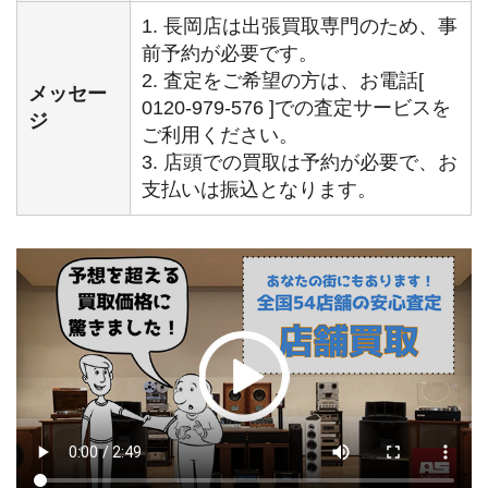
1. 長岡店は出張買取専門のため、事
前予約が必要です。
2. 査定をご希望の方は、お電話[
メッセー
0120-979-576 ]での査定サービスを
ジ
ご利用ください。
3. 店頭での買取は予約が必要で、お
支払いは振込となります。