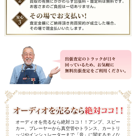
オーディオを売るなら絶対ココ！！アンプ、スピー
カー、プレーヤーから真空管やトランス、カートリ
ッジやインシュレーターまで「音」に関するモノな