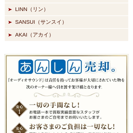
LINN（リン）
SANSUI（サンスイ）
AKAI（アカイ）