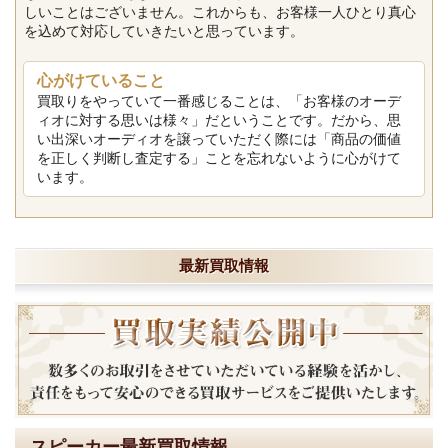
しいことはございません。これからも、お客様一人ひとり真心
を込めて対応していきたいと思っています。
心がけていること
買取りをやっていて一番感じることは、「お客様のオーデ
ィオに対する思いは様々」だということです。だから、思
い出深いオーディオを譲っていただく際には「商品の価値
を正しく判断し査定する」ことを忘れないように心がけて
います。
最新買取情報
スピーカー最新買取情報