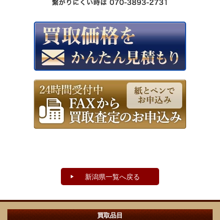
新潟県一覧へ戻る
買取品目