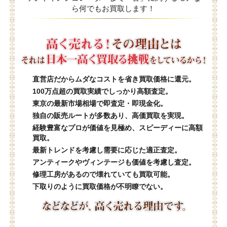
ら何でもお買取します！
直営店だからムダなコストを省き買取価格に還元。
100万点超の買取実績でしっかり高額査定。
東京の最新市場相場で即査定・即現金化。
独自の販売ルートが多数あり、高価買取を実現。
経験豊富なプロが価値を見極め、スピーディーに高額
買取。
最新トレンドを考慮し需要に応じた適正査定。
アンティークやヴィンテージも価値を考慮し査定。
修理工房があるので壊れていても買取可能。
下取りのように買取価格が不明瞭でない。