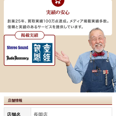
店舗情報
店舗名
長岡店