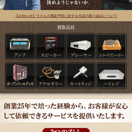
【お知らせ】ウイルス感染予防に対する当店の取り組みについて
買取品目