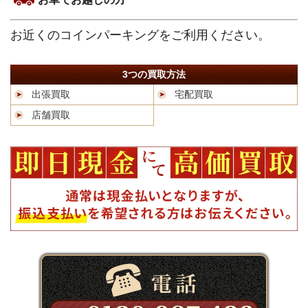
お近くのコインパーキングをご利用ください。
3つの買取方法
出張買取
宅配買取
店舗買取