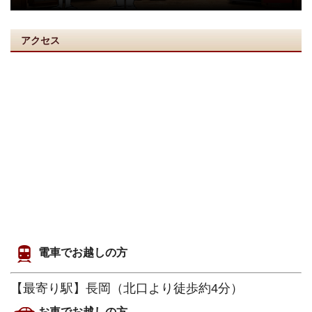
アクセス
電車でお越しの方
【最寄り駅】長岡（北口より徒歩約4分）
お車でお越しの方