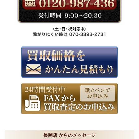
長岡店 からのメッセージ