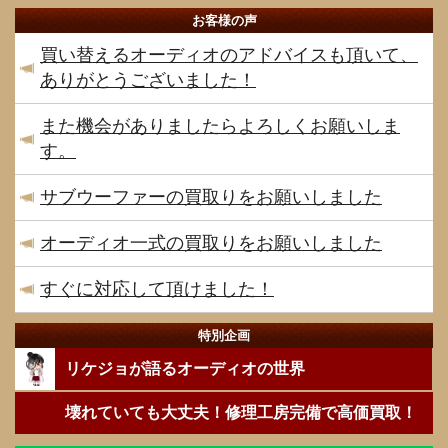
お客様の声
買い替えるオーディオのアドバイスも頂いて、
ありがとうございました！
また機会がありましたらよろしくお願いしま
す。
サブウーファーの買取りをお願いしました
オーディオ一式の買取りをお願いしました
すぐに対応して頂けました！
特別企画
リケジョが語るオーディオの世界
壊れていても大丈夫！修理工房完備で高価買取！