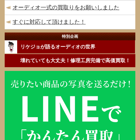
オーディオ一式の買取りをお願いしました
すぐに対応して頂けました！
特別企画
リケジョが語るオーディオの世界
壊れていても大丈夫！修理工房完備で高価買取！