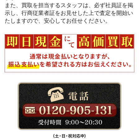
また、買取を担当するスタッフは、必ず社員証を掲
示し、行商従業者証をお見せした上で査定を開始い
たしますので、安心してお任せください。