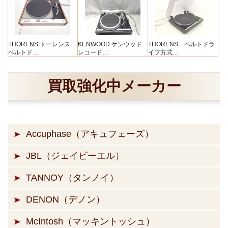
THORENS トーレンス
KENWOOD ケンウッド
THORENS ベルトドラ
ベルトド…
レコード…
イブ方式…
買取強化中メーカー
Accuphase（アキュフェーズ）
JBL（ジェイビーエル）
TANNOY（タンノイ）
DENON（デノン）
McIntosh（マッキントッシュ）