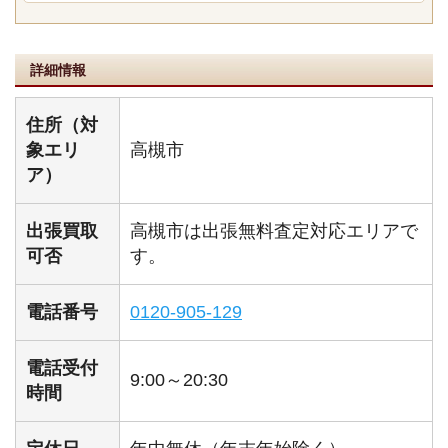
詳細情報
住所（対
象エリ
高槻市
ア）
出張買取
高槻市は出張無料査定対応エリアで
可否
す。
電話番号
0120-905-129
電話受付
9:00～20:30
時間