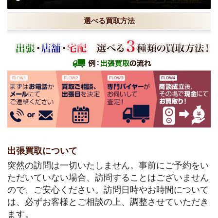
選べる買取方法
出張買取について
突然の訪問は一切いたしません。事前にご予約をい
ただいていない場合、訪問することはございません
ので、ご安心ください。訪問日時やお時間について
は、必ずお客様とご相談の上、調整させていただき
ます。