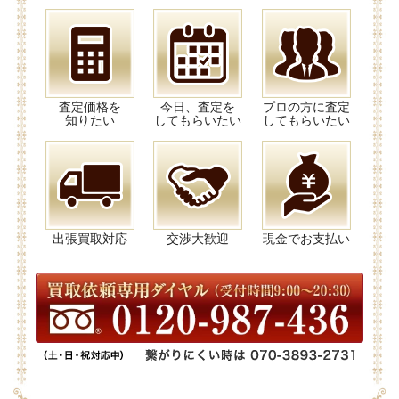
査定価格を
今日、査定を
プロの方に査定
知りたい
してもらいたい
してもらいたい
出張買取対応
交渉大歓迎
現金でお支払い