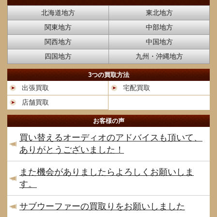
北海道地方
東北地方
関東地方
中部地方
関西地方
中国地方
四国地方
九州・沖縄地方
3つの買取方法
出張買取
宅配買取
店舗買取
お客様の声
買い替えるオーディオのアドバイスも頂いて、
ありがとうございました！
また機会がありましたらよろしくお願いしま
す。
サブウーファーの買取りをお願いしました