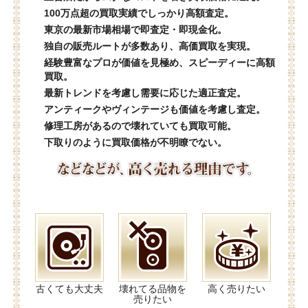
100万点超の買取実績でしっかり高額査定。
東京の最新市場相場で即査定・即現金化。
独自の販売ルートが多数あり、高価買取を実現。
経験豊富なプロが価値を見極め、スピーディーに高額
買取。
最新トレンドを考慮し需要に応じた適正査定。
アンティークやヴィンテージも価値を考慮し査定。
修理工房があるので壊れていても買取可能。
下取りのように買取価格が不明瞭でない。
古くても大丈夫
壊れてる品物を
高く売りたい
売りたい