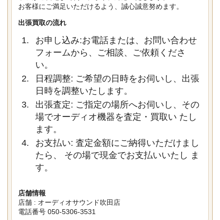
お客様にご満足いただけるよう、誠心誠意努めます。
出張買取の流れ
お申し込み:お電話または、お問い合わせ
フォームから、ご相談、ご依頼くださ
い。
日程調整: ご希望の日時をお伺いし、出張
日時を調整いたします。
出張査定: ご指定の場所へお伺いし、その
場でオーディオ機器を査定・買取い たし
ます。
お支払い: 査定金額にご納得いただけまし
たら、 その場で現金でお支払いいたし ま
す。
店舗情報
店舗 : オーディオサウンド吹田店
電話番号 050-5306-3531