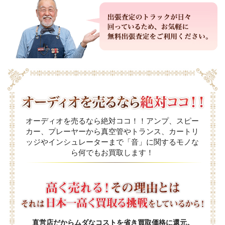
オーディオを売るなら絶対ココ！！アンプ、スピー
カー、プレーヤーから真空管やトランス、カートリ
ッジやインシュレーターまで「音」に関するモノな
ら何でもお買取します！
直営店だからムダなコストを省き買取価格に還元。