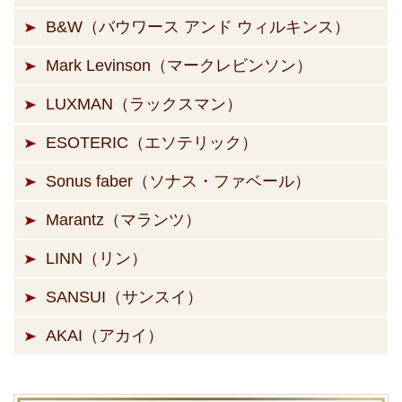
B&W（バウワース アンド ウィルキンス）
Mark Levinson（マークレビンソン）
LUXMAN（ラックスマン）
ESOTERIC（エソテリック）
Sonus faber（ソナス・ファベール）
Marantz（マランツ）
LINN（リン）
SANSUI（サンスイ）
AKAI（アカイ）