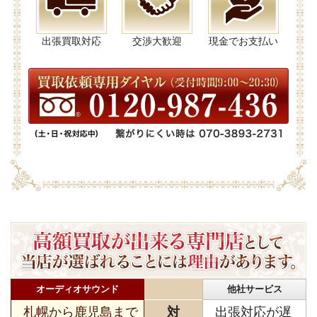
出張買取対応
交渉大歓迎
現金でお支払い
オーディオサウンド
他社サービス
札幌から鹿児島まで
対
出張対応が遅