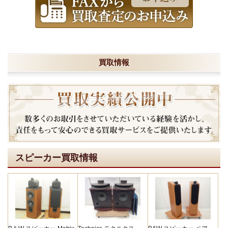
買取情報
スピーカー買取情報