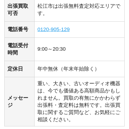
出張買取
松江市は出張無料査定対応エリアで
可否
す。
電話番号
0120-905-129
電話受付
9:00～20:30
時間
定休日
年中無休（年末年始除く）
重い、大きい、古いオーディオ機器
は、今でも価値ある高額商品かもし
メッセー
れません。買取の有無にかかわらず
ジ
出張料・査定料は無料です。出張買
取に関するご質問など、お気軽にご
相談ください。