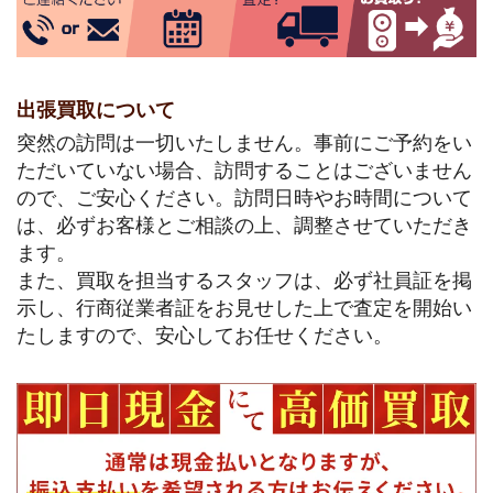
出張買取について
突然の訪問は一切いたしません。事前にご予約をい
ただいていない場合、訪問することはございません
ので、ご安心ください。訪問日時やお時間について
は、必ずお客様とご相談の上、調整させていただき
ます。
また、買取を担当するスタッフは、必ず社員証を掲
示し、行商従業者証をお見せした上で査定を開始い
たしますので、安心してお任せください。