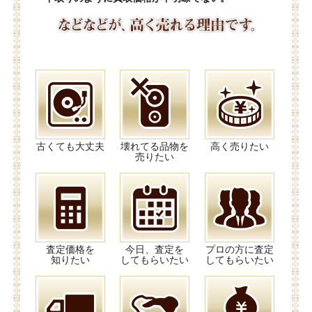
古くても大丈夫
壊れてる品物を
高く売りたい
売りたい
査定価格を
今日、査定を
プロの方に査定
知りたい
してもらいたい
してもらいたい