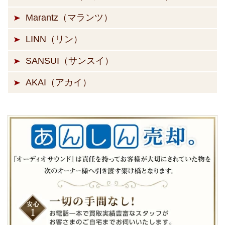
Marantz（マランツ）
LINN（リン）
SANSUI（サンスイ）
AKAI（アカイ）