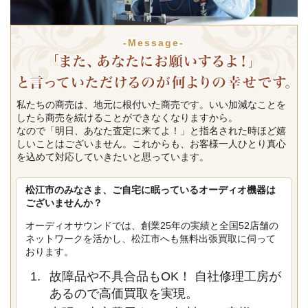
-Message-
私たちの商売は、地元に根付いた商売です。いい加減なことを
したら商売を続けることができなくなりますから。
なので「明日、あなた査定に来てよ！」と指名された時ほど嬉
しいことはございません。これからも、お客様一人ひとり真心
を込めて対応していきたいと思っています。
松江市のみなさま、ご自宅に眠っているオーディオ機器は
ございませんか？
オーディオサウンドでは、創業25年の実績と全国52店舗の
ネットワークを活かし、松江市へも無料出張買取に伺って
おります。
故障品や不具合品もOK！ 自社修理工房が
あるので高価買取を実現。