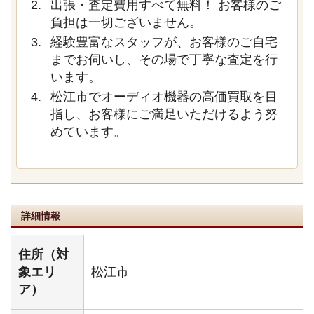
出張・査定費用すべて無料！ お客様のご
負担は一切ございません。
経験豊富なスタッフが、お客様のご自宅
までお伺いし、その場で丁寧な査定を行
います。
松江市でオーディオ機器の高価買取を目
指し、お客様にご満足いただけるよう努
めています。
詳細情報
住所（対
象エリ
松江市
ア）