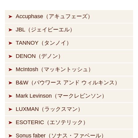
Accuphase（アキュフェーズ）
JBL（ジェイビーエル）
TANNOY（タンノイ）
DENON（デノン）
McIntosh（マッキントッシュ）
B&W（バウワース アンド ウィルキンス）
Mark Levinson（マークレビンソン）
LUXMAN（ラックスマン）
ESOTERIC（エソテリック）
Sonus faber（ソナス・ファベール）