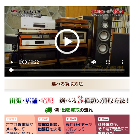
選べる買取方法