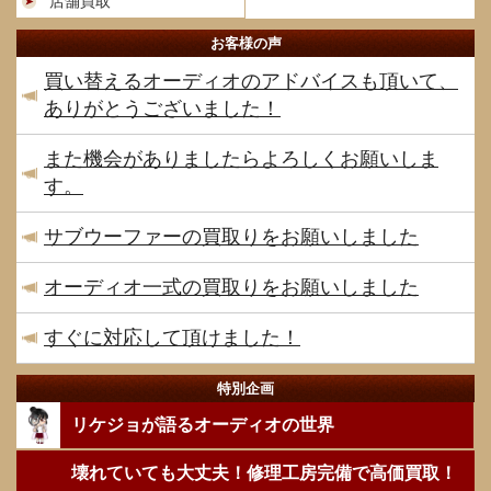
店舗買取
お客様の声
買い替えるオーディオのアドバイスも頂いて、
ありがとうございました！
また機会がありましたらよろしくお願いしま
す。
サブウーファーの買取りをお願いしました
オーディオ一式の買取りをお願いしました
すぐに対応して頂けました！
特別企画
リケジョが語るオーディオの世界
壊れていても大丈夫！修理工房完備で高価買取！