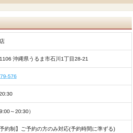
店
-1106 沖縄県うるま市石川1丁目28-21
79-576
20:30
:00～20:30）
予約制】ご予約の方のみ対応(予約時間に準ずる)