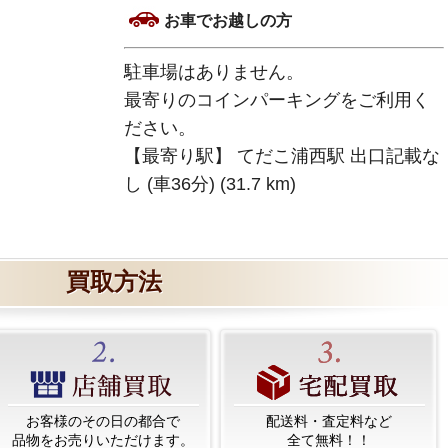
お車でお越しの方
駐車場はありません。
最寄りのコインパーキングをご利用く
ださい。
【最寄り駅】 てだこ浦西駅 出口記載な
し (車36分) (31.7 km)
買取方法
お客様のその日の都合で
配送料・査定料など
品物をお売りいただけます。
全て無料！！