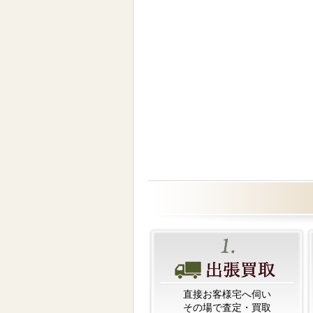
直接お客様宅へ伺い
その場で査定・買取