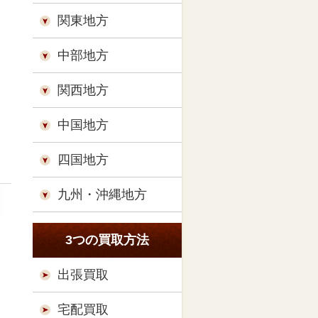
関東地方
中部地方
関西地方
中国地方
四国地方
九州・沖縄地方
3つの買取方法
出張買取
宅配買取