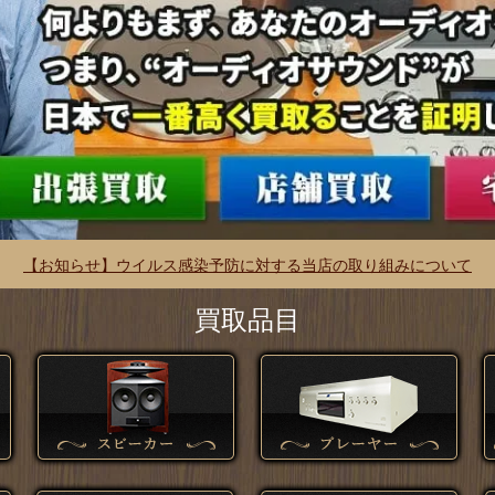
【お知らせ】ウイルス感染予防に対する当店の取り組みについて
買取品目