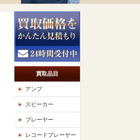
買取品目
アンプ
スピーカー
プレーヤー
レコードプレーヤー