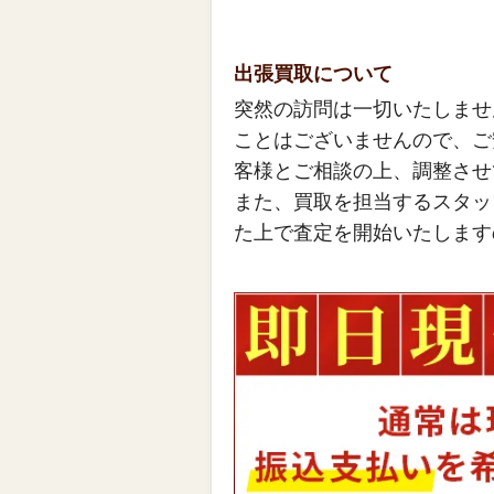
出張買取について
突然の訪問は一切いたしませ
ことはございませんので、ご
客様とご相談の上、調整させ
また、買取を担当するスタッ
た上で査定を開始いたします