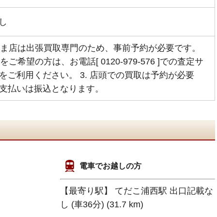
し
うるま店は出張買取専門のため、事前予約が必要です。
定をご希望の方は、お電話[ 0120-979-576 ]での査定サ
をご利用ください。 3. 店頭での買取は予約が必要
支払いは振込となります。
電車でお越しの方
【最寄り駅】 てだこ浦西駅 出口記載な
し (車36分) (31.7 km)