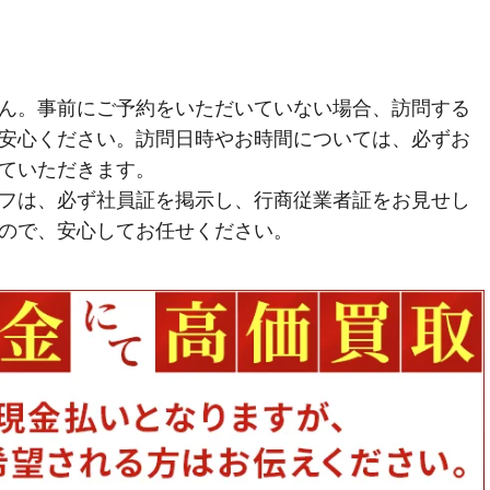
ん。事前にご予約をいただいていない場合、訪問する
安心ください。訪問日時やお時間については、必ずお
ていただきます。
フは、必ず社員証を掲示し、行商従業者証をお見せし
ので、安心してお任せください。