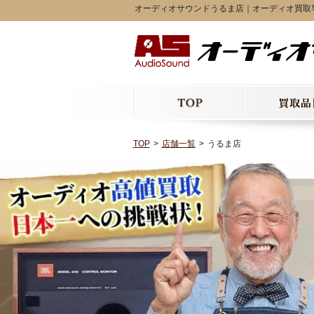
オーディオサウンドうるま店｜オーディオ買取
TOP
店舗一覧
うるま店