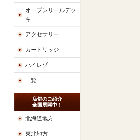
オープンリールデッ
キ
アクセサリー
カートリッジ
ハイレゾ
一覧
店舗のご紹介
全国展開中！
北海道地方
東北地方