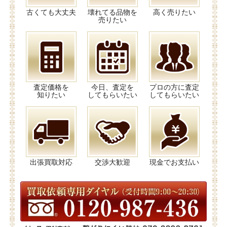
古くても大丈夫
壊れてる品物を
高く売りたい
売りたい
査定価格を
今日、査定を
プロの方に査定
知りたい
してもらいたい
してもらいたい
出張買取対応
交渉大歓迎
現金でお支払い