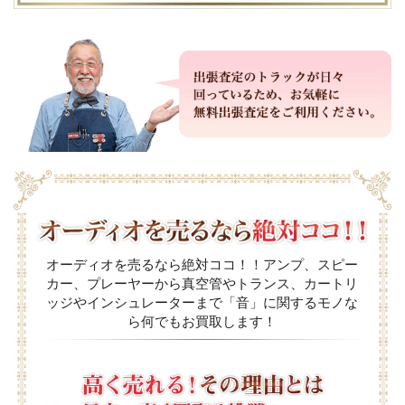
オーディオを売るなら絶対ココ！！アンプ、スピー
カー、プレーヤーから真空管やトランス、カートリ
ッジやインシュレーターまで「音」に関するモノな
ら何でもお買取します！