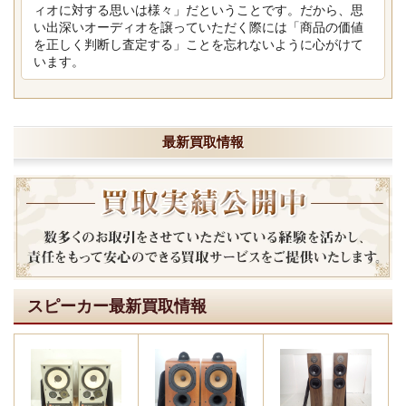
ィオに対する思いは様々」だということです。だから、思
い出深いオーディオを譲っていただく際には「商品の価値
を正しく判断し査定する」ことを忘れないように心がけて
います。
最新買取情報
スピーカー最新買取情報