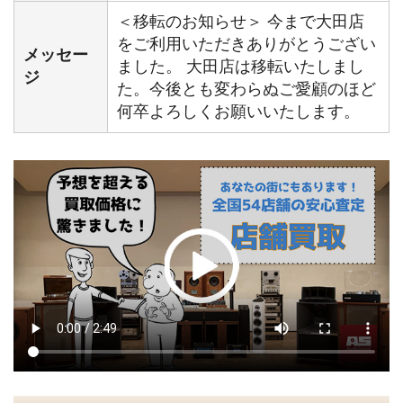
＜移転のお知らせ＞ 今まで大田店
をご利用いただきありがとうござい
メッセー
ました。 大田店は移転いたしまし
ジ
た。今後とも変わらぬご愛顧のほど
何卒よろしくお願いいたします。