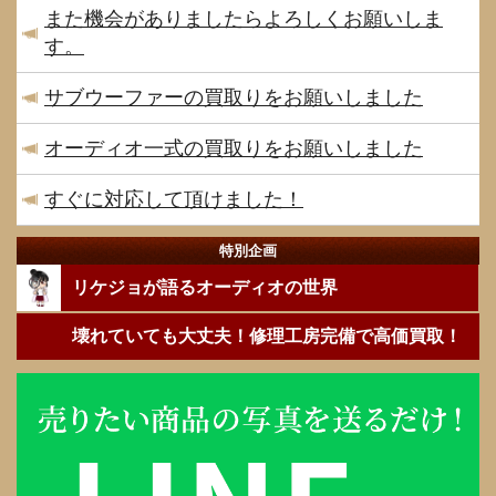
また機会がありましたらよろしくお願いしま
す。
サブウーファーの買取りをお願いしました
オーディオ一式の買取りをお願いしました
すぐに対応して頂けました！
特別企画
リケジョが語るオーディオの世界
壊れていても大丈夫！修理工房完備で高価買取！