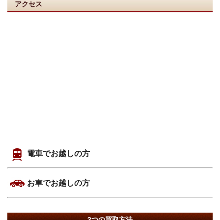
アクセス
電車でお越しの方
お車でお越しの方
3つの買取方法