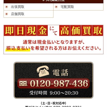
出張買取
宅配買取
店舗買取