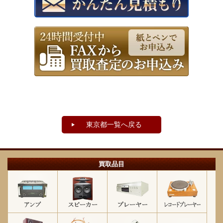
東京都一覧へ戻る
買取品目