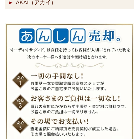
AKAI（アカイ）