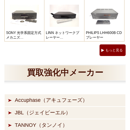
SONY 光学系固定方式
LINN ネットワークプ
PHILIPS LHH600B CD
メカニズ…
レーヤー…
プレーヤー
もっと見る
買取強化中メーカー
Accuphase（アキュフェーズ）
JBL（ジェイビーエル）
TANNOY（タンノイ）