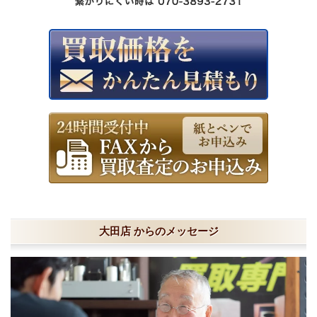
大田店 からのメッセージ