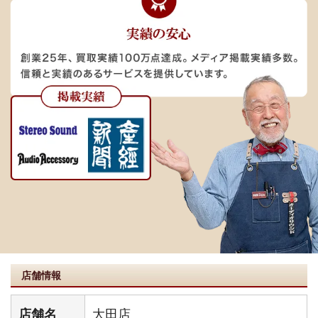
店舗情報
店舗名
大田店