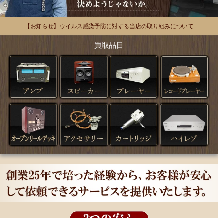
【お知らせ】ウイルス感染予防に対する当店の取り組みについて
買取品目